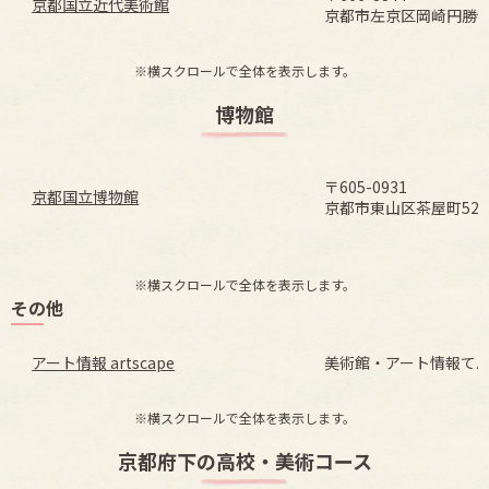
京都国立近代美術館
京都市左京区岡崎円勝
※横スクロールで全体を表示します。
博物館
〒605-0931
京都国立博物館
京都市東山区茶屋町527
※横スクロールで全体を表示します。
その他
アート情報 artscape
美術館・アート情報て
※横スクロールで全体を表示します。
京都府下の高校・美術コース