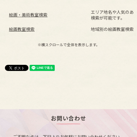
エリア地名や人気のあ
絵画・美術教室検索
検索が可能です。
絵画教室検索
地域別の絵画教室検索
※横スクロールで全体を表示します。
お問い合わせ
ご不明な点は、下記よりお気軽にお問い合わせください。