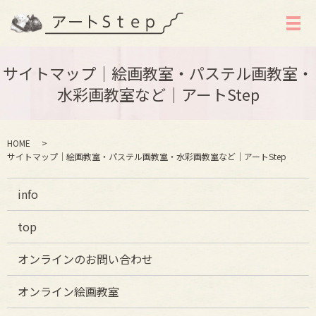
メ
サイトマップ｜絵画教室・パステル画教室・
水彩画教室など｜アートStep
HOME
サイトマップ｜絵画教室・パステル画教室・水彩画教室など｜アートStep
info
top
オンラインのお問い合わせ
オンライン絵画教室