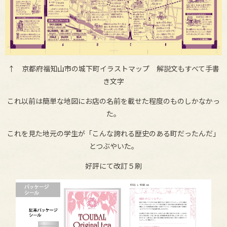
↑ 京都府福知山市の城下町イラストマップ 解説文もすべて手書
き文字
これ以前は簡単な地図にお店の名前を載せた程度のものしかなかっ
た。
これを見た地元の学生が「こんな誇れる歴史のある町だったんだ」
とつぶやいた。
好評にて改訂５刷