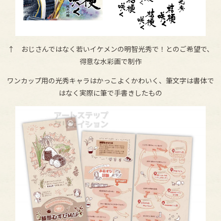
↑ おじさんではなく若いイケメンの明智光秀で！とのご希望で、
得意な水彩画で制作
ワンカップ用の光秀キャラはかっこよくかわいく、筆文字は書体で
はなく実際に筆で手書きしたもの