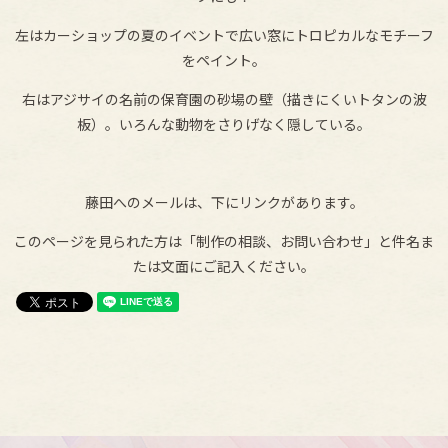
左はカーショップの夏のイベントで広い窓にトロピカルなモチーフ
をペイント。
右はアジサイの名前の保育園の砂場の壁（描きにくいトタンの波
板）。いろんな動物をさりげなく隠している。
藤田へのメールは、下にリンクがあります。
このページを見られた方は「制作の相談、お問い合わせ」と件名ま
たは文面にご記入ください。