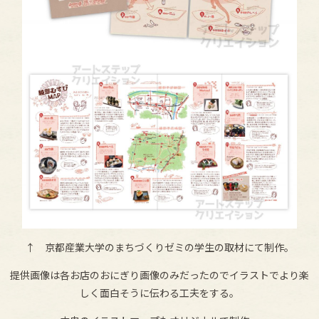
↑ 京都産業大学のまちづくりゼミの学生の取材にて制作。
提供画像は各お店のおにぎり画像のみだったのでイラストでより楽
しく面白そうに伝わる工夫をする。