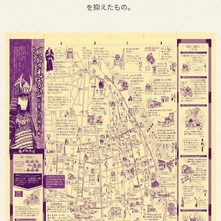
を抑えたもの。