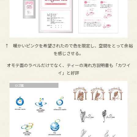
↑ 暖かいピンクを希望されたので色を限定し、空間をとって余裕
を感じさせる。
オモテ面のラベルだけでなく、ティーの淹れ方説明書も「カワイ
イ」と好評