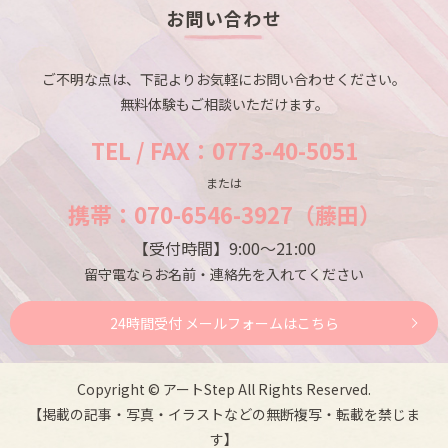
お問い合わせ
ご不明な点は、下記よりお気軽にお問い合わせください。
無料体験もご相談いただけます。
TEL / FAX：0773-40-5051
または
携帯：070-6546-3927（藤田）
【受付時間】9:00～21:00
留守電ならお名前・連絡先を入れてください
24時間受付 メールフォームはこちら
Copyright © アートStep All Rights Reserved.
【掲載の記事・写真・イラストなどの無断複写・転載を禁じま
す】