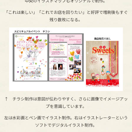
中央のイラストマップもオリジナルで制作。
「これは楽しい」「これでお店を回りたい」と好評で増刷後もすぐ
残り数枚になる。
↑ チラシ制作は意図が伝わりやすく、さらに画像でイメージアッ
プを意識しています。
左は水彩画とペン画でイラスト制作。右はイラストレーターという
ソフトでデジタルイラスト制作。