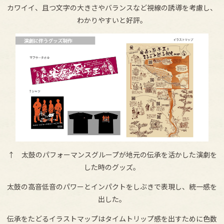
カワイイ、且つ文字の大きさやバランスなど視線の誘導を考慮し、
わかりやすいと好評。
↑ 太鼓のパフォーマンスグループが地元の伝承を活かした演劇を
した時のグッズ。
太鼓の高音低音のパワーとインパクトをしぶきで表現し、統一感を
出した。
伝承をたどるイラストマップはタイムトリップ感を出すために色数